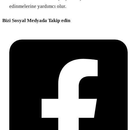
edinmelerine yardımcı olur.
Bizi Sosyal Medyada Takip edin