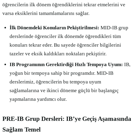
öğrencilerin ilk dönem öğrendiklerini tekrar etmelerini ve
varsa eksiklerini tamamlamalarını sağlar.
İlk Dönemdeki Konuların Pekiştirilmesi:
MID-IB grup
derslerinde öğrenciler ilk dönemde öğrendikleri tüm
konuları tekrar eder. Bu sayede öğrenciler bilgilerini
tazeler ve eksik kaldıkları noktaları pekiştirir.
IB Programının Gerektirdiği Hızlı Tempoya Uyum:
IB,
yoğun bir tempoya sahip bir programdır. MID-IB
derslerimiz, öğrencilerin bu tempoya uyum
sağlamalarına ve ikinci döneme güçlü bir başlangıç
yapmalarına yardımcı olur.
PRE-IB Grup Dersleri: IB’ye Geçiş Aşamasında
Sağlam Temel