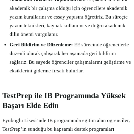
akademik bir çalışma olduğu için öğrencilere akademik
yazım kurallarını ve essay yapısını öğretiriz. Bu süreçte
yazım teknikleri, kaynak kullanımı ve doğru akademik
dilin önemi vurgulanır.
Geri Bildirim ve Düzenleme:
EE sürecinde öğrencilerle
düzenli olarak çalışarak her aşamada geri bildirim
sağlarız. Bu sayede öğrenciler çalışmalarını geliştirme ve
eksiklerini giderme fırsatı bulurlar.
TestPrep ile IB Programında Yüksek
Başarı Elde Edin
Eyüboğlu Lisesi’nde IB programında eğitim alan öğrenciler,
TestPrep’in sunduğu bu kapsamlı destek programları