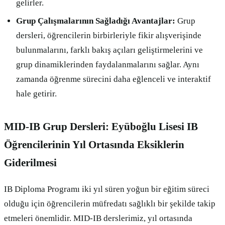
gelirler.
Grup Çalışmalarının Sağladığı Avantajlar:
Grup
dersleri, öğrencilerin birbirleriyle fikir alışverişinde
bulunmalarını, farklı bakış açıları geliştirmelerini ve
grup dinamiklerinden faydalanmalarını sağlar. Aynı
zamanda öğrenme sürecini daha eğlenceli ve interaktif
hale getirir.
MID-IB Grup Dersleri: Eyüboğlu Lisesi IB
Öğrencilerinin Yıl Ortasında Eksiklerin
Giderilmesi
IB Diploma Programı iki yıl süren yoğun bir eğitim süreci
olduğu için öğrencilerin müfredatı sağlıklı bir şekilde takip
etmeleri önemlidir. MID-IB derslerimiz, yıl ortasında