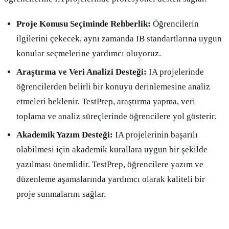
Proje Konusu Seçiminde Rehberlik:
Öğrencilerin
ilgilerini çekecek, aynı zamanda IB standartlarına uygun
konular seçmelerine yardımcı oluyoruz.
Araştırma ve Veri Analizi Desteği:
IA projelerinde
öğrencilerden belirli bir konuyu derinlemesine analiz
etmeleri beklenir. TestPrep, araştırma yapma, veri
toplama ve analiz süreçlerinde öğrencilere yol gösterir.
Akademik Yazım Desteği:
IA projelerinin başarılı
olabilmesi için akademik kurallara uygun bir şekilde
yazılması önemlidir. TestPrep, öğrencilere yazım ve
düzenleme aşamalarında yardımcı olarak kaliteli bir
proje sunmalarını sağlar.