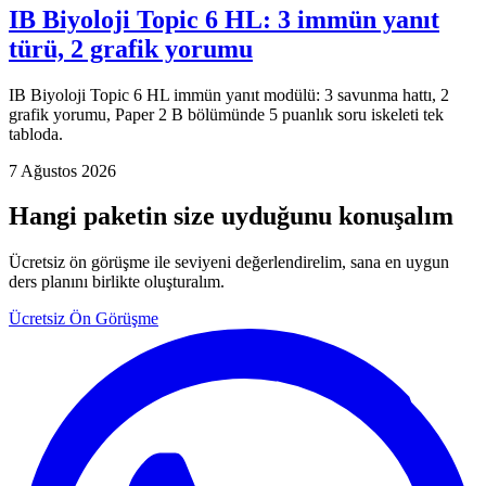
IB Biyoloji Topic 6 HL: 3 immün yanıt
türü, 2 grafik yorumu
IB Biyoloji Topic 6 HL immün yanıt modülü: 3 savunma hattı, 2
grafik yorumu, Paper 2 B bölümünde 5 puanlık soru iskeleti tek
tabloda.
7 Ağustos 2026
Hangi paketin size uyduğunu konuşalım
Ücretsiz ön görüşme ile seviyeni değerlendirelim, sana en uygun
ders planını birlikte oluşturalım.
Ücretsiz Ön Görüşme