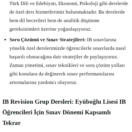
Türk Dili ve Edebiyatı, Ekonomi, Psikoloji gibi derslerde
de özel ders hizmetlerimiz bulunmaktadır. Bu derslerde
hem dil becerileri hem de analitik düşünme
gereksinimleri üzerine yoğunlaşıyoruz.
Soru Çözümü ve Sınav Stratejileri:
IB sınavlarına
yönelik özel derslerimizde öğrencilerle sınavlarda nasıl
başarılı olunacağına dair stratejiler de paylaşıyoruz.
Zaman yönetimi, sınav teknikleri ve soru çözüm yolları
gibi konulara da değinerek sınav performanslarını
artırmalarına yardımcı oluyoruz.
IB Revision Grup Dersleri: Eyüboğlu Lisesi IB
Öğrencileri İçin Sınav Dönemi Kapsamlı
Tekrar